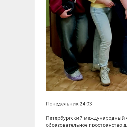
Понедельник 24.03
Петербургский международный 
образовательное пространство д