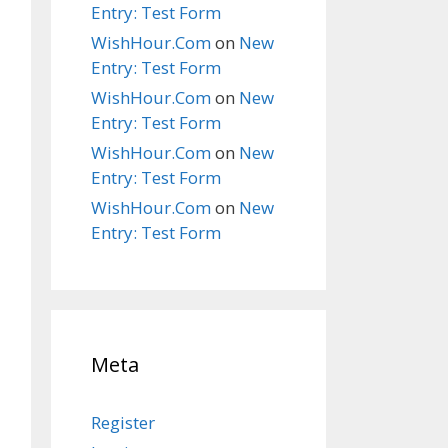
Entry: Test Form
WishHour.Com
on
New
Entry: Test Form
WishHour.Com
on
New
Entry: Test Form
WishHour.Com
on
New
Entry: Test Form
WishHour.Com
on
New
Entry: Test Form
Meta
Register