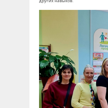
других навыков.