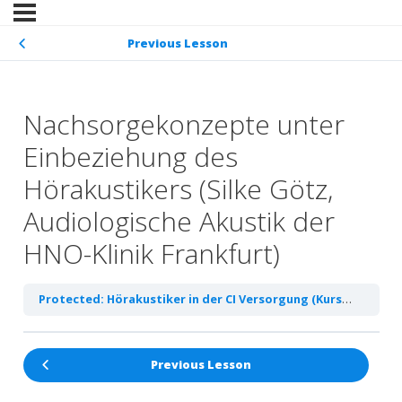
Previous Lesson
Nachsorgekonzepte unter
Einbeziehung des
Hörakustikers (Silke Götz,
Audiologische Akustik der
HNO-Klinik Frankfurt)
Protected: Hörakustiker in der CI Versorgung (Kursentwurf, Arbeitstitel)
Previous Lesson