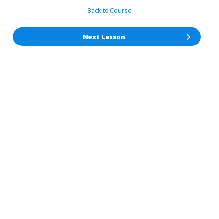
Back to Course
Next Lesson