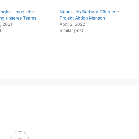
ngler – mögliche
Neuer Job Barbara Gängler –
ung unseres Teams
Projekt Aktion Mensch
, 2021
April 2, 2022
t
Similar post