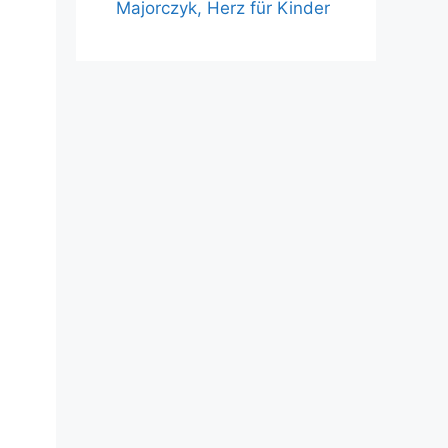
Majorczyk, Herz für Kinder