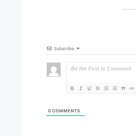
Subscribe
0
COMMENTS