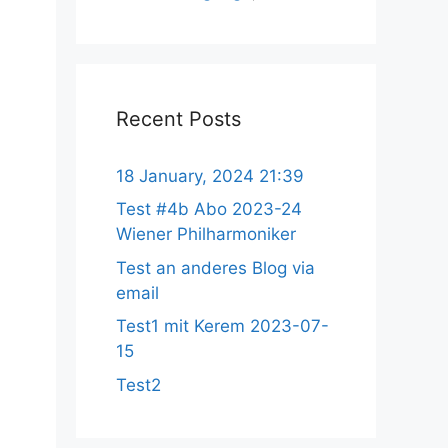
Recent Posts
18 January, 2024 21:39
Test #4b Abo 2023-24
Wiener Philharmoniker
Test an anderes Blog via
email
Test1 mit Kerem 2023-07-
15
Test2