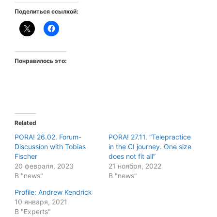
Поделиться ссылкой:
Понравилось это:
Related
PORA! 26.02. Forum-
PORA! 27.11. “Telepractice
Discussion with Tobias
in the CI journey. One size
Fischer
does not fit all”
20 февраля, 2023
21 ноября, 2022
В "news"
В "news"
Profile: Andrew Kendrick
10 января, 2021
В "Experts"