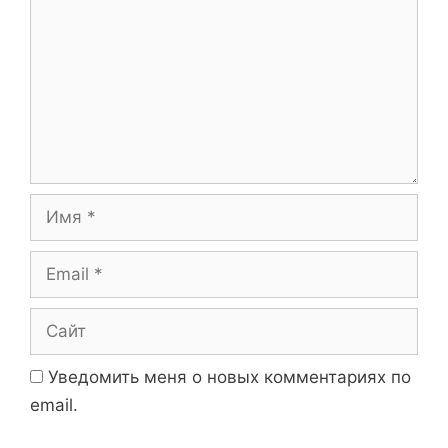
Имя
Email
Сайт
Уведомить меня о новых комментариях по
email.