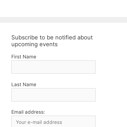
Subscribe to be notified about
upcoming events
First Name
Last Name
Email address: