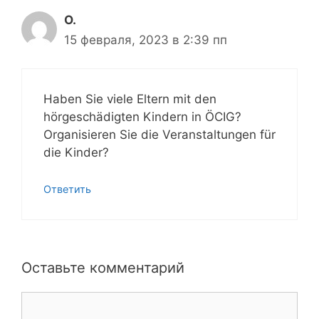
O.
15 февраля, 2023 в 2:39 пп
Haben Sie viele Eltern mit den
hörgeschädigten Kindern in ÖCIG?
Organisieren Sie die Veranstaltungen für
die Kinder?
Ответить
Оставьте комментарий
Комментарий