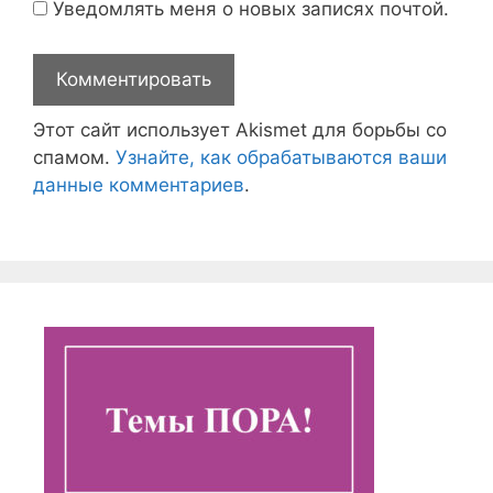
Уведомлять меня о новых записях почтой.
Этот сайт использует Akismet для борьбы со
спамом.
Узнайте, как обрабатываются ваши
данные комментариев
.